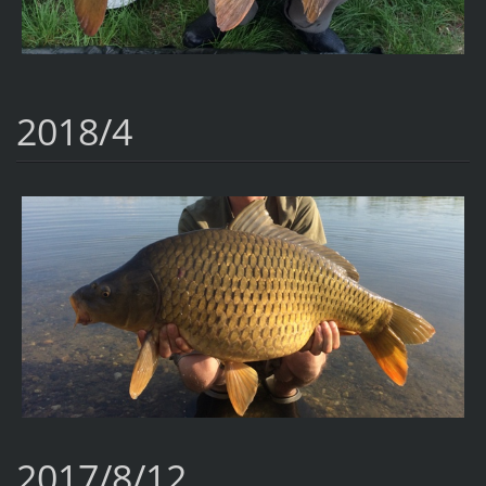
2018/4
2017/8/12