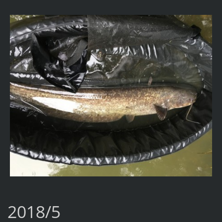
2018/5