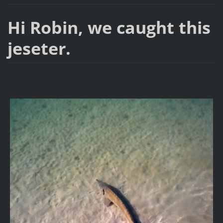
Hi Robin, we caught this
jeseter.