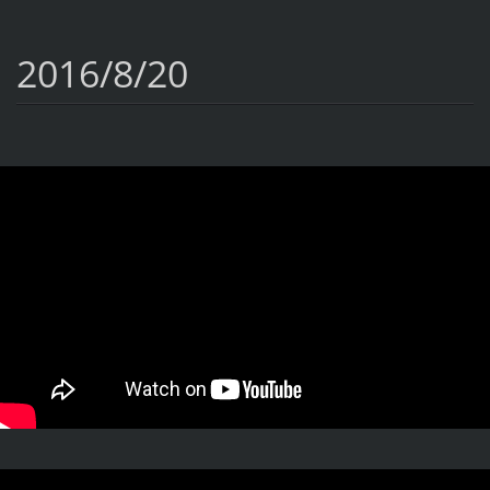
2016/8/20