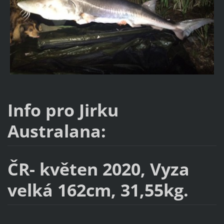
Info pro Jirku
Australana:
ČR- květen 2020, Vyza
velká 162cm, 31,55kg.