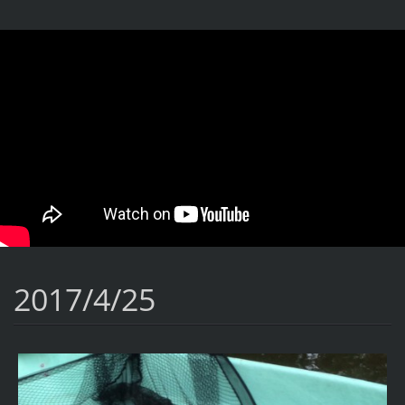
2017/4/25