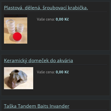
Plastová, dělená, šroubovací krabička.
Vaše cena:
0,00 Kč
Keramický domeček do akvária
Vaše cena:
0,00 Kč
Taška Tandem Baits Invander