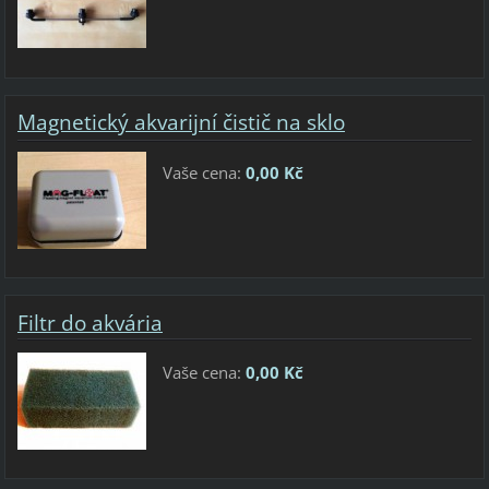
Magnetický akvarijní čistič na sklo
Vaše cena:
0,00 Kč
Filtr do akvária
Vaše cena:
0,00 Kč