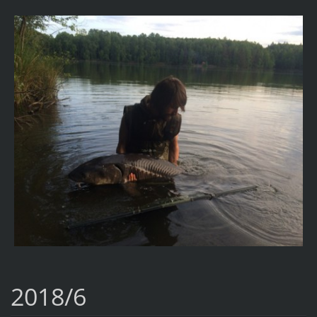
2018/6