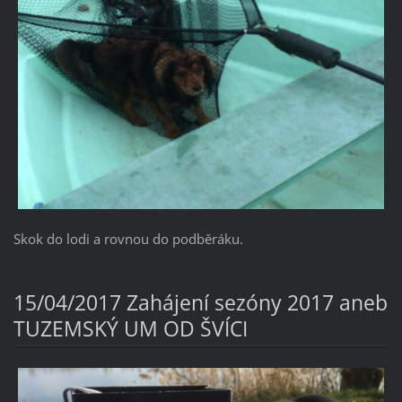
Skok do lodi a rovnou do podběráku.
15/04/2017
Zahájení sezóny 2017 aneb
TUZEMSKÝ UM OD ŠVÍCI