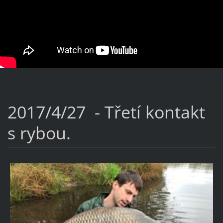
2017/4/27 - Třetí kontakt
s rybou.