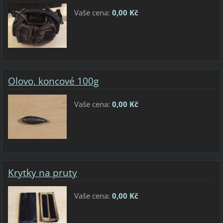
Vaše cena:
0,00 Kč
Olovo, koncové 100g
Vaše cena:
0,00 Kč
Krytky na pruty
Vaše cena:
0,00 Kč