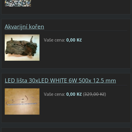
Akvarijní kořen
Vaše cena:
0,00 Kč
LED lišta 30xLED WHITE 6W 500x 12,5 mm
Vaše cena:
0,00 Kč
(
329,00 Kč
)