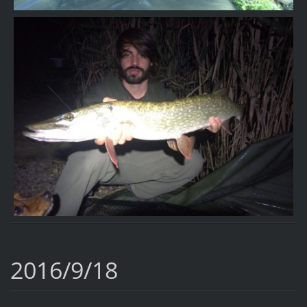
2016/9/18