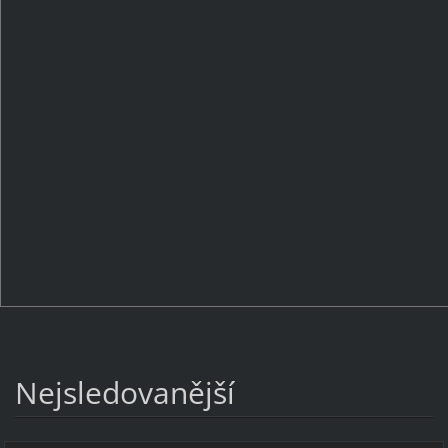
Nejsledovanější