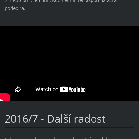
podebírá.
2016/7 - Další radost