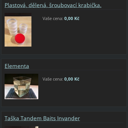
Plastová, dělená, šroubovací krabička.
Vaše cena:
0,00 Kč
Elementa
Vaše cena:
0,00 Kč
Taška Tandem Baits Invander