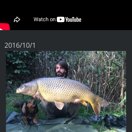
2016/10/1